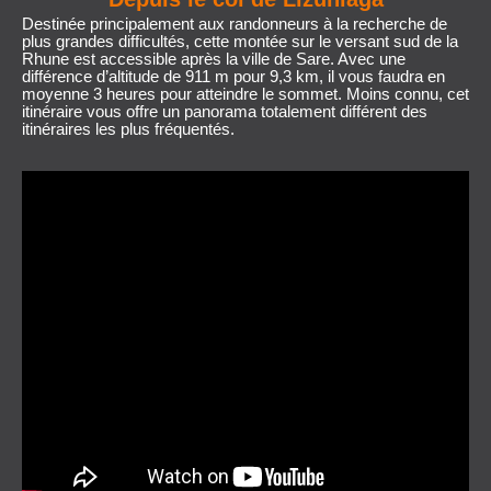
Destinée principalement aux randonneurs à la recherche de
plus grandes difficultés, cette montée sur le versant sud de la
Rhune est accessible après la ville de Sare. Avec une
différence d’altitude de 911 m pour 9,3 km, il vous faudra en
moyenne 3 heures pour atteindre le sommet. Moins connu, cet
itinéraire vous offre un panorama totalement différent des
itinéraires les plus fréquentés.